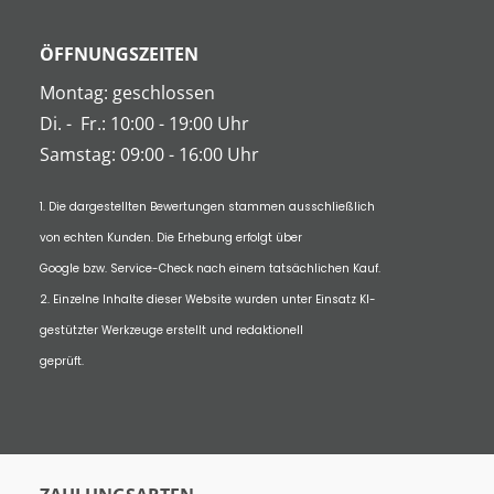
ÖFFNUNGSZEITEN
Montag: geschlossen
Di.
-
Fr.: 10:00 - 19:00 Uhr
Samstag: 09:00 - 16:00 Uhr
1. Die dargestellten Bewertungen stammen ausschließlich
von echten Kunden. Die Erhebung erfolgt über
Google bzw. Service-Check nach einem tatsächlichen Kauf.
2. Einzelne Inhalte dieser Website wurden unter Einsatz KI-
gestützter Werkzeuge erstellt und redaktionell
geprüft.