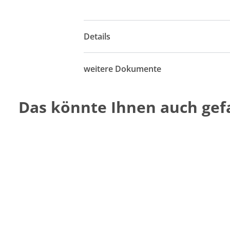
Details
weitere Dokumente
Das könnte Ihnen auch gefa