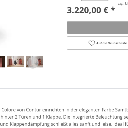
zzgl. 
3.220,00 € *
Auf die Wunschliste
d Colore von Contur einrichten in der eleganten Farbe Samt
hinter 2 Türen und 1 Klappe. Die integrierte Beleuchtung se
 und Klappendämpfung schließt alles sanft und leise. Idea