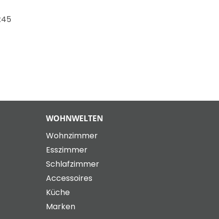
x45
WOHNWELTEN
Wohnzimmer
Esszimmer
Schlafzimmer
Accessoires
Küche
Marken