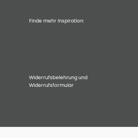
Finde mehr Inspiration:
Widerrufsbelehrung und
Widerrufsformular