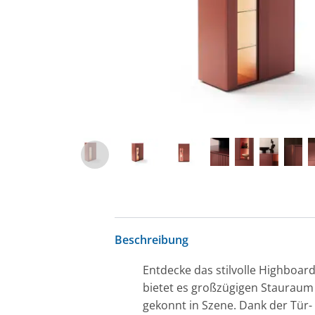
Beschreibung
Entdecke das stilvolle Highboar
bietet es großzügigen Stauraum 
gekonnt in Szene. Dank der Tür-