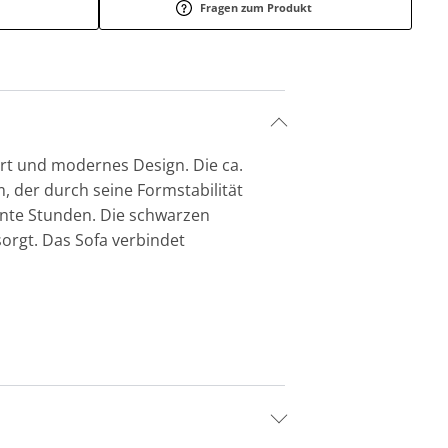
Fragen zum Produkt
rt und modernes Design. Die ca.
 der durch seine Formstabilität
nte Stunden. Die schwarzen
sorgt. Das Sofa verbindet