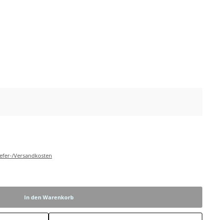
Liefer-/Versandkosten
In den Warenkorb