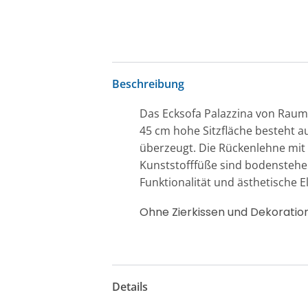
Beschreibung
Das Ecksofa Palazzina von Raum.
45 cm hohe Sitzfläche besteht 
überzeugt. Die Rückenlehne mit
Kunststofffüße sind bodenstehen
Funktionalität und ästhetische E
Ohne Zierkissen und Dekoratio
Details