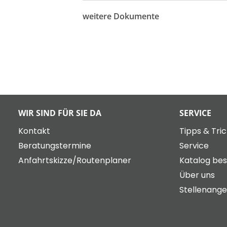
weitere Dokumente
WIR SIND FÜR SIE DA
SERVICE
Kontakt
Tipps & Tri
Beratungstermine
Service
Anfahrtskizze/Routenplaner
Katalog bes
Über uns
Stellenang