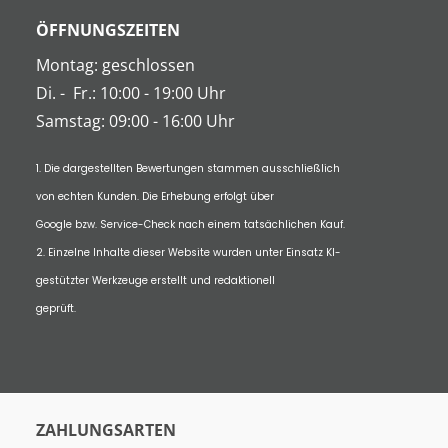
ÖFFNUNGSZEITEN
Montag: geschlossen
Di.
-
Fr.: 10:00 - 19:00 Uhr
Samstag: 09:00 - 16:00 Uhr
1. Die dargestellten Bewertungen stammen ausschließlich
von echten Kunden. Die Erhebung erfolgt über
Google bzw. Service-Check nach einem tatsächlichen Kauf.
2. Einzelne Inhalte dieser Website wurden unter Einsatz KI-
gestützter Werkzeuge erstellt und redaktionell
geprüft.
ZAHLUNGSARTEN