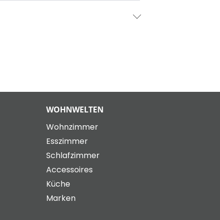
WOHNWELTEN
Wohnzimmer
Esszimmer
Schlafzimmer
Accessoires
Küche
Marken