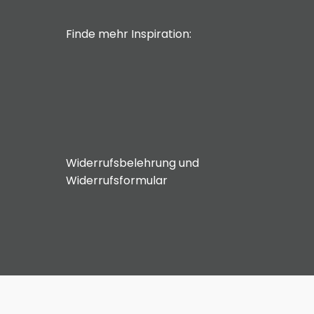
Finde mehr Inspiration:
Widerrufsbelehrung und
Widerrufsformular