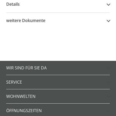
Details
weitere Dokumente
WIR SIND FÜR SIE DA
SERVICE
WOHNWELTEN
ÖFFNUNGSZEITEN