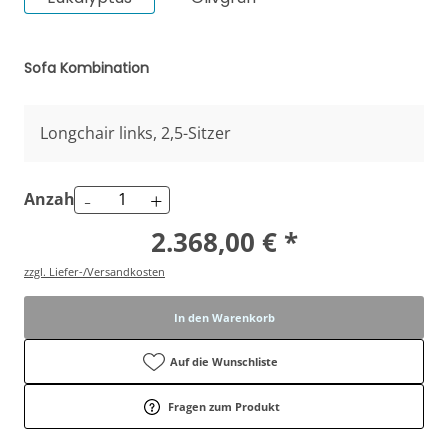
Sofa Kombination
Longchair links, 2,5-Sitzer
-
+
Anzahl
2.368,00 € *
zzgl. Liefer-/Versandkosten
In den Warenkorb
Auf die Wunschliste
Fragen zum Produkt