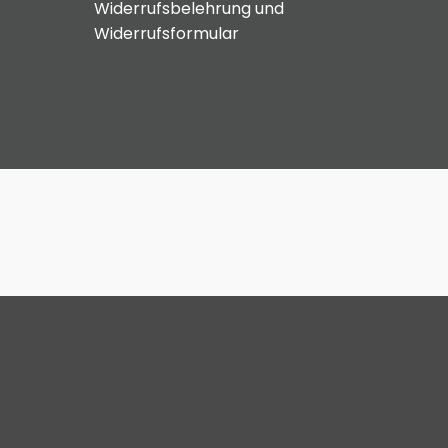
Widerrufsbelehrung und
Widerrufsformular