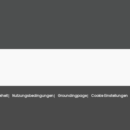
eiheit
Nutzungsbedingungen
Groundingpage
Cookie Einstellungen