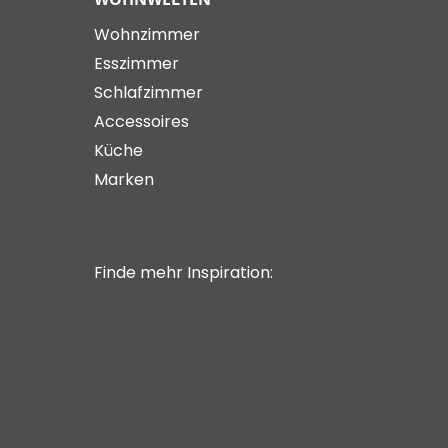
Wohnzimmer
Esszimmer
Schlafzimmer
Accessoires
Küche
Marken
Finde mehr Inspiration: