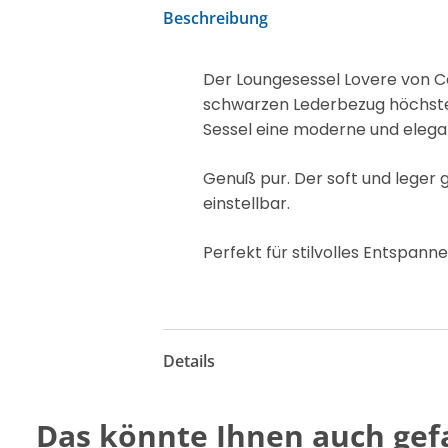
Beschreibung
Der Loungesessel Lovere von Co
schwarzen Lederbezug höchsten
Sessel eine moderne und elega
Genuß pur. Der soft und leger g
einstellbar.
Perfekt für stilvolles Entspanne
Details
Das könnte Ihnen auch gefa