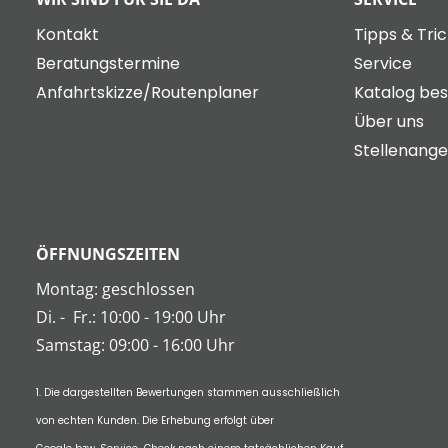
Kontakt
Tipps & Tri
Beratungstermine
Service
Anfahrtskizze/Routenplaner
Katalog bes
Über uns
Stellenang
ÖFFNUNGSZEITEN
Montag: geschlossen
Di.
-
Fr.: 10:00 - 19:00 Uhr
Samstag: 09:00 - 16:00 Uhr
1. Die dargestellten Bewertungen stammen ausschließlich
von echten Kunden. Die Erhebung erfolgt über