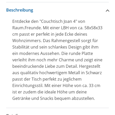
Beschreibung
Entdecke den "Couchtisch Joan 4" von
Raum.Freunde. Mit einer LBH von ca. 58x58x33
cm passt er perfekt in jede Ecke deines
Wohnzimmers. Das Rahmengestell sorgt für
Stabilität und sein schlankes Design gibt ihm
ein modernes Aussehen. Die runde Platte
verleiht ihm noch mehr Charme und zeigt eine
beeindruckende Liebe zum Detail. Hergestellt
aus qualitativ hochwertigem Metall in Schwarz
passt der Tisch perfekt zu jeglichem
Einrichtungsstil. Mit einer Höhe von ca. 33 cm
ist er zudem die ideale Höhe um deine
Getränke und Snacks bequem abzustellen.