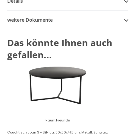
Details
weitere Dokumente
Das könnte Ihnen auch
gefallen...
Raum.Freunde
Couchtisch Joan 3 - LBH ca. 80x80x41,5 cm, Metall, Schwarz