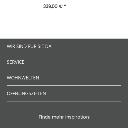
339,00 € *
WIR SIND FÜR SIE DA
SERVICE
WOHNWELTEN
ÖFFNUNGSZEITEN
Finde mehr Inspiration: