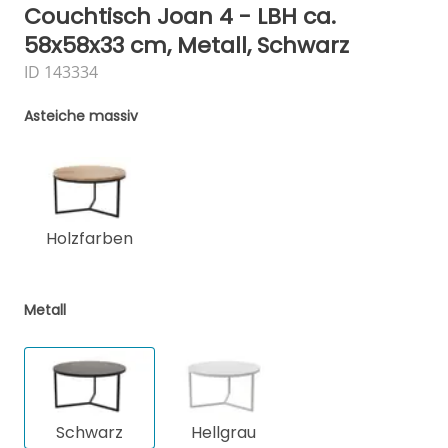
Couchtisch Joan 4 - LBH ca.
58x58x33 cm, Metall, Schwarz
ID 143334
Asteiche massiv
Holzfarben
Metall
Schwarz
Hellgrau