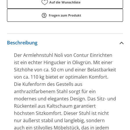
Auf die Wunschliste
Fragen zum Produkt
Beschreibung
Der Armlehnstuhl Noli von Contur Einrichten
ist ein echter Hingucker in Olivgrün. Mit einer
Sitzhöhe von ca. 50 cm und einer Belastbarkeit
von ca. 110 kg bietet er optimalen Komfort.
Die Kufenform des Gestells aus
anthrazitfarbenem Stahl sorgt für ein
modernes und elegantes Design. Das Sitz- und
Rückenteil aus Kaltschaum garantiert
höchsten Sitzkomfort. Dieser Stuhl ist nicht
nur äußerst stabil und langlebig, sondern
auch ein stilvolles Möbelstück, das in jedem