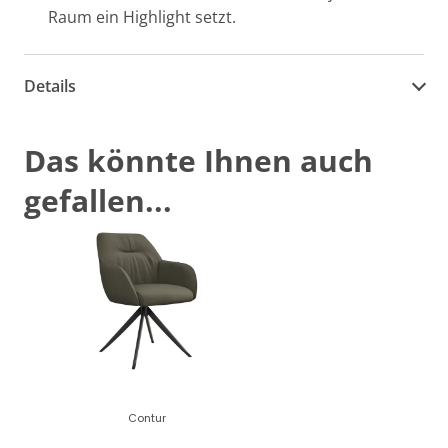
Raum ein Highlight setzt.
Details
Das könnte Ihnen auch
gefallen...
Contur