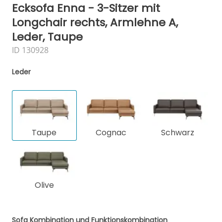
Ecksofa Enna - 3-Sitzer mit
Longchair rechts, Armlehne A,
Leder, Taupe
ID 130928
Leder
Taupe
Cognac
Schwarz
Olive
Sofa Kombination und Funktionskombination