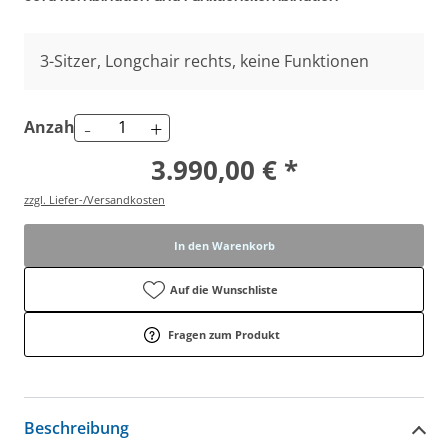
3-Sitzer, Longchair rechts, keine Funktionen
-
+
Anzahl
3.990,00 € *
zzgl. Liefer-/Versandkosten
In den Warenkorb
Auf die Wunschliste
Fragen zum Produkt
Beschreibung