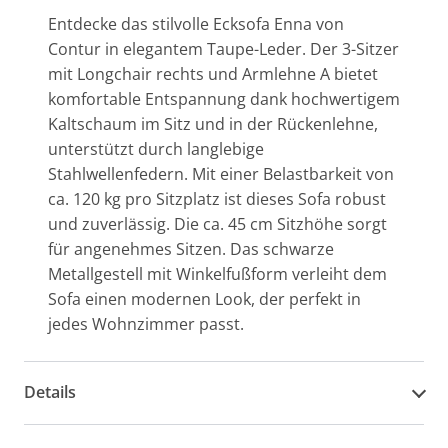
Entdecke das stilvolle Ecksofa Enna von
Contur in elegantem Taupe-Leder. Der 3-Sitzer
mit Longchair rechts und Armlehne A bietet
komfortable Entspannung dank hochwertigem
Kaltschaum im Sitz und in der Rückenlehne,
unterstützt durch langlebige
Stahlwellenfedern. Mit einer Belastbarkeit von
ca. 120 kg pro Sitzplatz ist dieses Sofa robust
und zuverlässig. Die ca. 45 cm Sitzhöhe sorgt
für angenehmes Sitzen. Das schwarze
Metallgestell mit Winkelfußform verleiht dem
Sofa einen modernen Look, der perfekt in
jedes Wohnzimmer passt.
Details