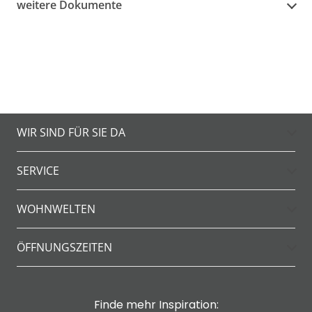
weitere Dokumente
WIR SIND FÜR SIE DA
SERVICE
WOHNWELTEN
ÖFFNUNGSZEITEN
Finde mehr Inspiration: