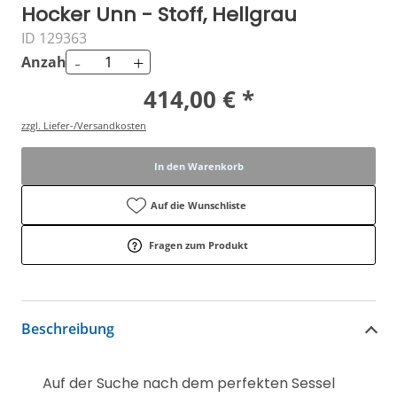
Hocker Unn - Stoff, Hellgrau
ID 129363
-
+
Anzahl
414,00 € *
zzgl. Liefer-/Versandkosten
In den Warenkorb
Auf die Wunschliste
Fragen zum Produkt
Beschreibung
Auf der Suche nach dem perfekten Sessel