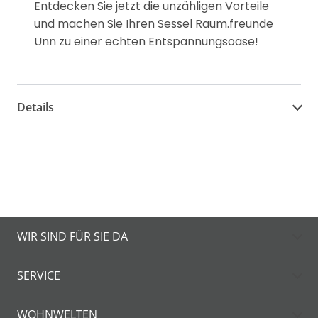
Entdecken Sie jetzt die unzähligen Vorteile
und machen Sie Ihren Sessel Raum.freunde
Unn zu einer echten Entspannungsoase!
Details
WIR SIND FÜR SIE DA
SERVICE
WOHNWELTEN