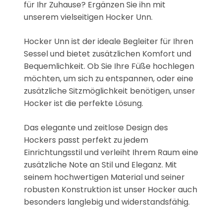
für Ihr Zuhause? Ergänzen Sie ihn mit
unserem vielseitigen Hocker Unn.
Hocker Unn ist der ideale Begleiter für Ihren
Sessel und bietet zusätzlichen Komfort und
Bequemlichkeit. Ob Sie Ihre Füße hochlegen
möchten, um sich zu entspannen, oder eine
zusätzliche Sitzmöglichkeit benötigen, unser
Hocker ist die perfekte Lösung.
Das elegante und zeitlose Design des
Hockers passt perfekt zu jedem
Einrichtungsstil und verleiht Ihrem Raum eine
zusätzliche Note an Stil und Eleganz. Mit
seinem hochwertigen Material und seiner
robusten Konstruktion ist unser Hocker auch
besonders langlebig und widerstandsfähig.