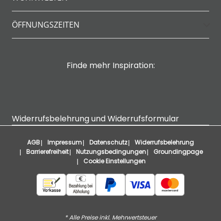
ÖFFNUNGSZEITEN
Finde mehr Inspiration:
Widerrufsbelehrung und Widerrufsformular
AGB
Impressum
Datenschutz
Widerrufsbelehrung
Barrierefreiheit
Nutzungsbedingungen
Groundingpage
Cookie Einstellungen
* Alle Preise inkl. Mehrwertsteuer