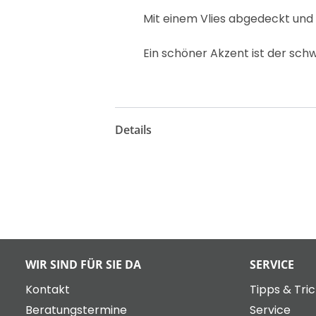
Mit einem Vlies abgedeckt und
Ein schöner Akzent ist der sc
Details
WIR SIND FÜR SIE DA
SERVICE
Kontakt
Tipps & Tri
Beratungstermine
Service