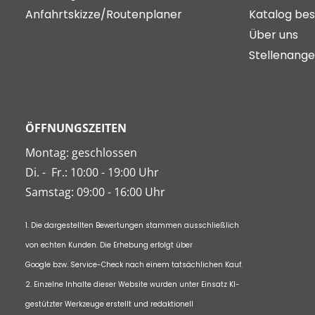
Anfahrtskizze/Routenplaner
Katalog bes
Über uns
Stellenang
ÖFFNUNGSZEITEN
Montag: geschlossen
Di.
-
Fr.: 10:00 - 19:00 Uhr
Samstag: 09:00 - 16:00 Uhr
1. Die dargestellten Bewertungen stammen ausschließlich
von echten Kunden. Die Erhebung erfolgt über
Google bzw. Service-Check nach einem tatsächlichen Kauf.
2. Einzelne Inhalte dieser Website wurden unter Einsatz KI-
gestützter Werkzeuge erstellt und redaktionell