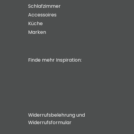
Schlafzimmer
Accessoires
Küche
Marken
Finde mehr Inspiration:
Widerrufsbelehrung und
Widerrufsformular