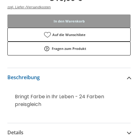
zzgl. Liefer-/Versandkosten
In den Warenkorb
Auf die Wunschliste
Fragen zum Produkt
Beschreibung
Bringt Farbe in Ihr Leben - 24 Farben
preisgleich
Details