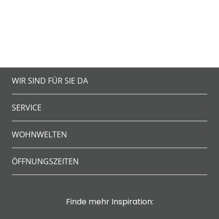
WIR SIND FÜR SIE DA
SERVICE
WOHNWELTEN
ÖFFNUNGSZEITEN
Finde mehr Inspiration: