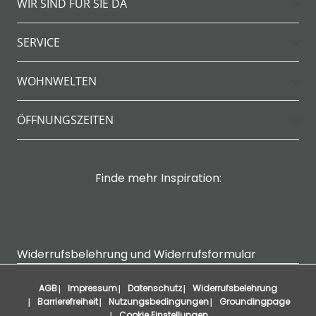
WIR SIND FÜR SIE DA
SERVICE
WOHNWELTEN
ÖFFNUNGSZEITEN
Finde mehr Inspiration:
Widerrufsbelehrung und Widerrufsformular
AGB
Impressum
Datenschutz
Widerrufsbelehrung
Barrierefreiheit
Nutzungsbedingungen
Groundingpage
Cookie Einstellungen