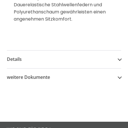
Dauerelastische Stahlwellenfedern und
Polyurethanschaum gewährleisten einen
angenehmen Sitzkomfort.
Details
weitere Dokumente