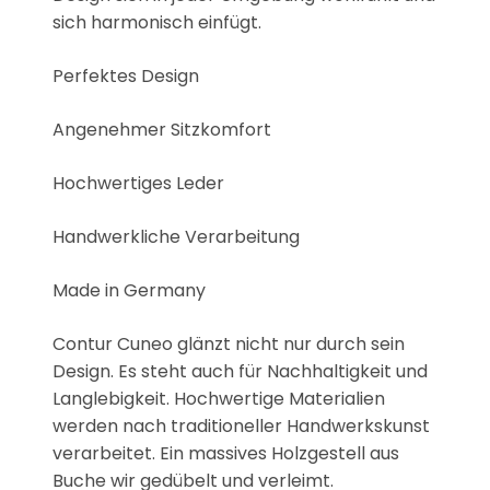
sich harmonisch einfügt.
Perfektes Design
Angenehmer Sitzkomfort
Hochwertiges Leder
Handwerkliche Verarbeitung
Made in Germany
Contur Cuneo glänzt nicht nur durch sein
Design. Es steht auch für Nachhaltigkeit und
Langlebigkeit. Hochwertige Materialien
werden nach traditioneller Handwerkskunst
verarbeitet. Ein massives Holzgestell aus
Buche wir gedübelt und verleimt.