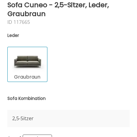
Sofa Cuneo - 2,5-Sitzer, Leder,
Graubraun
ID 117665
Leder
Graubraun
Sofa Kombination
2,5-Sitzer