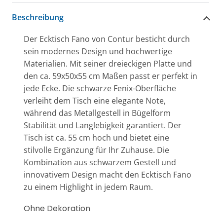
Beschreibung
Der Ecktisch Fano von Contur besticht durch
sein modernes Design und hochwertige
Materialien. Mit seiner dreieckigen Platte und
den ca. 59x50x55 cm Maßen passt er perfekt in
jede Ecke. Die schwarze Fenix-Oberfläche
verleiht dem Tisch eine elegante Note,
während das Metallgestell in Bügelform
Stabilität und Langlebigkeit garantiert. Der
Tisch ist ca. 55 cm hoch und bietet eine
stilvolle Ergänzung für Ihr Zuhause. Die
Kombination aus schwarzem Gestell und
innovativem Design macht den Ecktisch Fano
zu einem Highlight in jedem Raum.
Ohne Dekoration