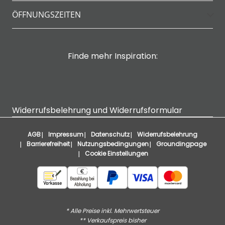
ÖFFNUNGSZEITEN
Finde mehr Inspiration:
Widerrufsbelehrung und Widerrufsformular
AGB
Impressum
Datenschutz
Widerrufsbelehrung
Barrierefreiheit
Nutzungsbedingungen
Groundingpage
Cookie Einstellungen
* Alle Preise inkl. Mehrwertsteuer
** Verkaufspreis bisher