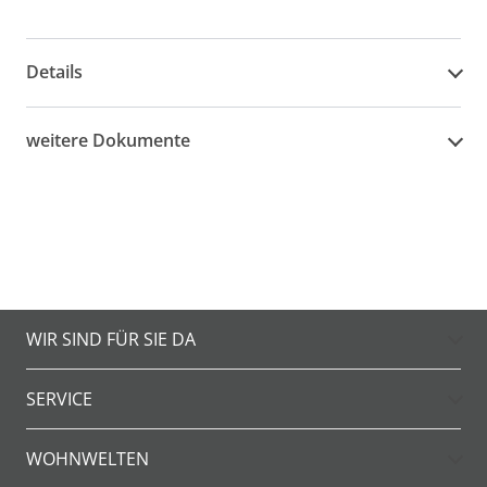
Details
weitere Dokumente
WIR SIND FÜR SIE DA
SERVICE
WOHNWELTEN