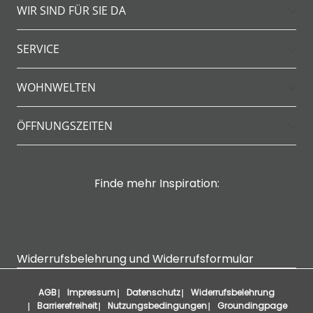
WIR SIND FÜR SIE DA
SERVICE
WOHNWELTEN
ÖFFNUNGSZEITEN
Finde mehr Inspiration:
Widerrufsbelehrung und Widerrufsformular
AGB
Impressum
Datenschutz
Widerrufsbelehrung
Barrierefreiheit
Nutzungsbedingungen
Groundingpage