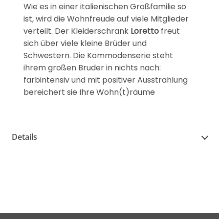
Wie es in einer italienischen Großfamilie so
ist, wird die Wohnfreude auf viele Mitglieder
verteilt. Der Kleiderschrank
Loretto
freut
sich über viele kleine Brüder und
Schwestern. Die Kommodenserie steht
ihrem großen Bruder in nichts nach:
farbintensiv und mit positiver Ausstrahlung
bereichert sie Ihre Wohn(t)räume
Details