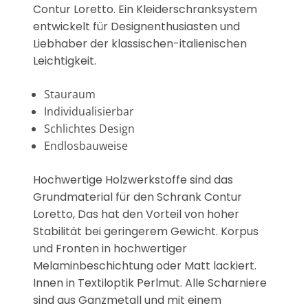
Contur Loretto. Ein Kleiderschranksystem
entwickelt für Designenthusiasten und
Liebhaber der klassischen-italienischen
Leichtigkeit.
Stauraum
Individualisierbar
Schlichtes Design
Endlosbauweise
Hochwertige Holzwerkstoffe sind das
Grundmaterial für den Schrank Contur
Loretto, Das hat den Vorteil von hoher
Stabilität bei geringerem Gewicht. Korpus
und Fronten in hochwertiger
Melaminbeschichtung oder Matt lackiert.
Innen in Textiloptik Perlmut. Alle Scharniere
sind aus Ganzmetall und mit einem