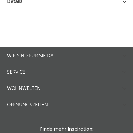
Details
WIR SIND FÜR SIE DA
SERVICE
WOHNWELTEN
ÖFFNUNGSZEITEN
Finde mehr Inspiration: