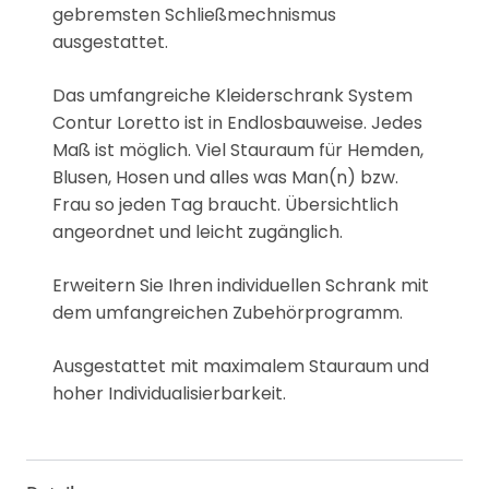
gebremsten Schließmechnismus
ausgestattet.
Das umfangreiche Kleiderschrank System
Contur Loretto ist in Endlosbauweise. Jedes
Maß ist möglich. Viel Stauraum für Hemden,
Blusen, Hosen und alles was Man(n) bzw.
Frau so jeden Tag braucht. Übersichtlich
angeordnet und leicht zugänglich.
Erweitern Sie Ihren individuellen Schrank mit
dem umfangreichen Zubehörprogramm.
Ausgestattet mit maximalem Stauraum und
hoher Individualisierbarkeit.