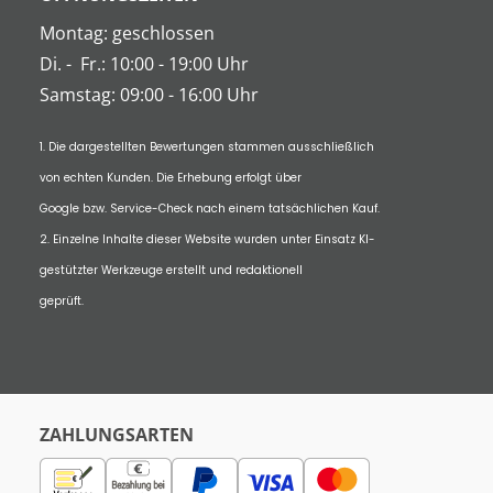
Montag: geschlossen
Di.
-
Fr.: 10:00 - 19:00 Uhr
Samstag: 09:00 - 16:00 Uhr
1. Die dargestellten Bewertungen stammen ausschließlich
von echten Kunden. Die Erhebung erfolgt über
Google bzw. Service-Check nach einem tatsächlichen Kauf.
2. Einzelne Inhalte dieser Website wurden unter Einsatz KI-
gestützter Werkzeuge erstellt und redaktionell
geprüft.
ZAHLUNGSARTEN