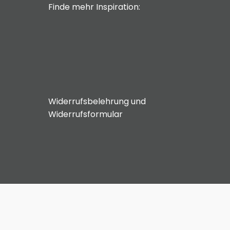
Finde mehr Inspiration:
Widerrufsbelehrung und
Widerrufsformular