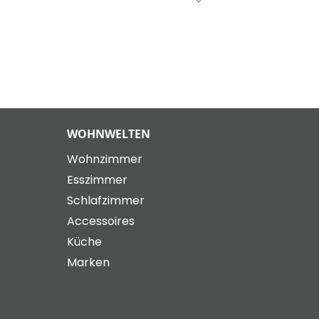
WOHNWELTEN
Wohnzimmer
Esszimmer
Schlafzimmer
Accessoires
Küche
Marken