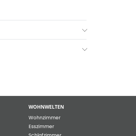
WOHNWELTEN
Wohnzimmer
Esszimmer
Schlafzimmer