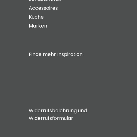
Accessoires
Küche
Marken
Finde mehr Inspiration:
Widerrufsbelehrung und
Widerrufsformular