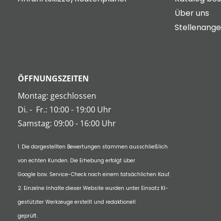
Über uns
Stellenang
ÖFFNUNGSZEITEN
Montag: geschlossen
Di.
-
Fr.: 10:00 - 19:00 Uhr
Samstag: 09:00 - 16:00 Uhr
1. Die dargestellten Bewertungen stammen ausschließlich
von echten Kunden. Die Erhebung erfolgt über
Google bzw. Service-Check nach einem tatsächlichen Kauf.
2. Einzelne Inhalte dieser Website wurden unter Einsatz KI-
gestützter Werkzeuge erstellt und redaktionell
geprüft.