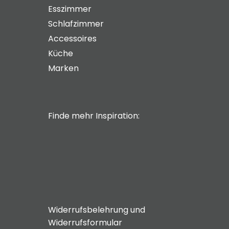
Esszimmer
Schlafzimmer
Accessoires
Küche
Marken
Finde mehr Inspiration:
Widerrufsbelehrung und
Widerrufsformular