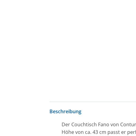
Beschreibung
Der Couchtisch Fano von Contur 
Höhe von ca. 43 cm passt er pe