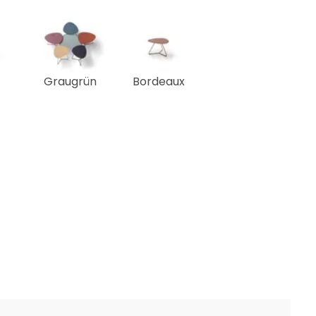
Graugrün
Bordeaux