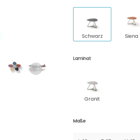
Schwarz
Siena
Laminat
Granit
Maße