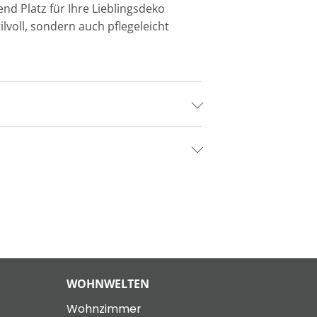
nd Platz für Ihre Lieblingsdeko
ilvoll, sondern auch pflegeleicht
WOHNWELTEN
Wohnzimmer