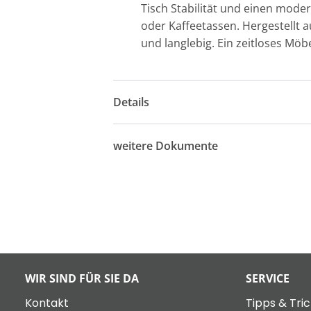
Tisch Stabilität und einen moder
oder Kaffeetassen. Hergestellt au
und langlebig. Ein zeitloses Möb
Details
weitere Dokumente
WIR SIND FÜR SIE DA
SERVICE
Kontakt
Tipps & Tri