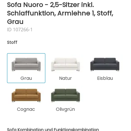
Sofa Nuoro - 2,5-Sitzer inkl.
Schlaffunktion, Armlehne 1, Stoff,
Grau
ID 107266-1
Stoff
Grau
Natur
Eisblau
Cognac
Olivgrün
Sofa Kombination und Funktionskombination