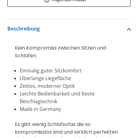
Beschreibung
Kein Kompromiss zwischen Sitzen und
Schlafen.
Einmalig guter Sitzkomfort
Überlange Liegefläche
Zeitlos, moderner Optik
Leichte Bedienbarkeit und beste
Beschlagtechnik
Made in Germany
Es gibt wenig Schlafsofas die so
kompromisslos sind und wirklich perfekten