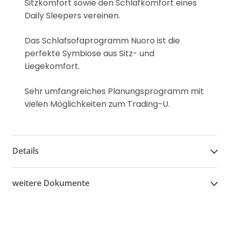
Sitzkomfort sowie den Schlafkomfort eines
Daily Sleepers vereinen.
Das Schlafsofaprogramm Nuoro ist die
perfekte Symbiose aus Sitz- und
Liegekomfort.
Sehr umfangreiches Planungsprogramm mit
vielen Möglichkeiten zum Trading-U.
Details
weitere Dokumente