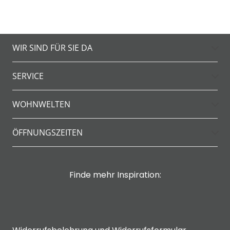
WIR SIND FÜR SIE DA
SERVICE
WOHNWELTEN
ÖFFNUNGSZEITEN
Finde mehr Inspiration: