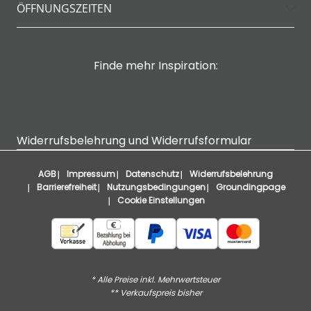
ÖFFNUNGSZEITEN
Finde mehr Inspiration:
Widerrufsbelehrung und Widerrufsformular
AGB
Impressum
Datenschutz
Widerrufsbelehrung
Barrierefreiheit
Nutzungsbedingungen
Groundingpage
Cookie Einstellungen
* Alle Preise inkl. Mehrwertsteuer
** Verkaufspreis bisher