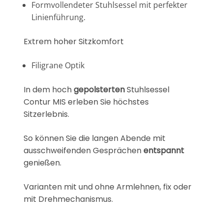
Formvollendeter Stuhlsessel mit perfekter
Linienführung.
Extrem hoher Sitzkomfort
Filigrane Optik
In dem hoch
gepolsterten
Stuhlsessel
Contur MIS erleben Sie höchstes
Sitzerlebnis.
So können Sie die langen Abende mit
ausschweifenden Gesprächen
entspannt
genießen.
Varianten mit und ohne Armlehnen, fix oder
mit Drehmechanismus.