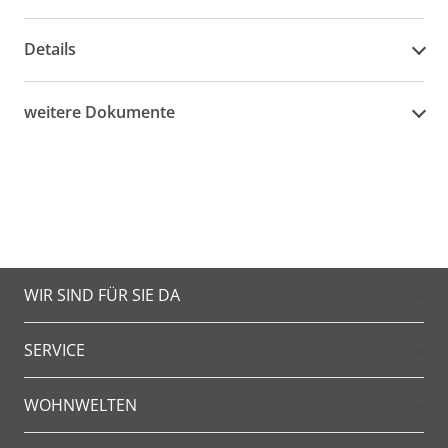
Details
weitere Dokumente
WIR SIND FÜR SIE DA
SERVICE
WOHNWELTEN