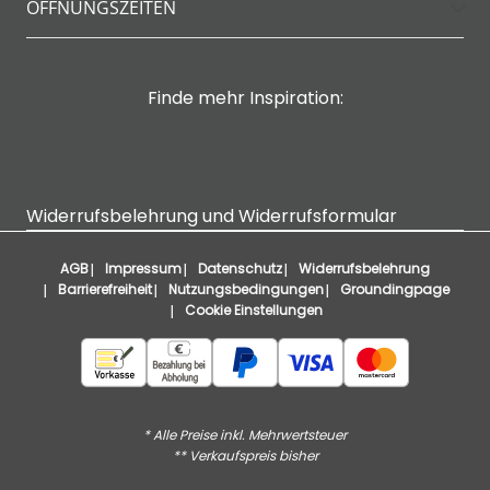
ÖFFNUNGSZEITEN
Finde mehr Inspiration:
Widerrufsbelehrung und Widerrufsformular
AGB
Impressum
Datenschutz
Widerrufsbelehrung
Barrierefreiheit
Nutzungsbedingungen
Groundingpage
Cookie Einstellungen
* Alle Preise inkl. Mehrwertsteuer
** Verkaufspreis bisher