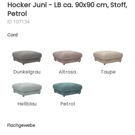
Hocker Juni - LB ca. 90x90 cm, Stoff,
Petrol
ID 107134
Cord
Dunkelgrau
Altrosa
Taupe
Hellblau
Petrol
Flachgewebe