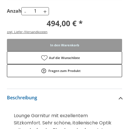
-
+
Anzahl
494,00 € *
zzgl. Liefer-/Versandkosten
In den Warenkorb
Auf die Wunschliste
Fragen zum Produkt
Beschreibung
Lounge Garnitur mit exzellentem
Sitzkomfort. Sehr schöne, italienische Optik