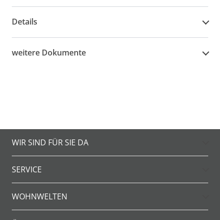
Details
weitere Dokumente
WIR SIND FÜR SIE DA
SERVICE
WOHNWELTEN