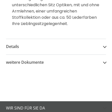
unterschiedlichen Sitz Optiken, mit und ohne
Armlehnen, einer umfangreichen
Stoffkollektion oder aus ca. 50 Lederfarben
Ihre Lieblingssitzgelegenheit.
Details
weitere Dokumente
WIR SIND FÜR SIE DA