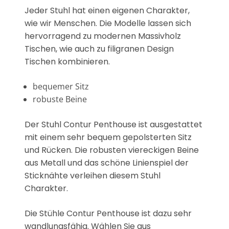
Jeder Stuhl hat einen eigenen Charakter,
wie wir Menschen. Die Modelle lassen sich
hervorragend zu modernen Massivholz
Tischen, wie auch zu filigranen Design
Tischen kombinieren.
bequemer Sitz
robuste Beine
Der Stuhl Contur Penthouse ist ausgestattet
mit einem sehr bequem gepolsterten Sitz
und Rücken. Die robusten viereckigen Beine
aus Metall und das schöne Linienspiel der
Sticknähte verleihen diesem Stuhl
Charakter.
Die Stühle Contur Penthouse ist dazu sehr
wandlungsfähig. Wählen Sie aus