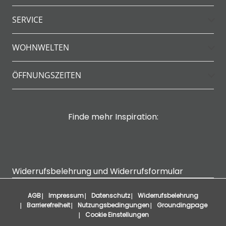
SERVICE
WOHNWELTEN
ÖFFNUNGSZEITEN
Finde mehr Inspiration:
Widerrufsbelehrung und Widerrufsformular
AGB
Impressum
Datenschutz
Widerrufsbelehrung
Barrierefreiheit
Nutzungsbedingungen
Groundingpage
Cookie Einstellungen