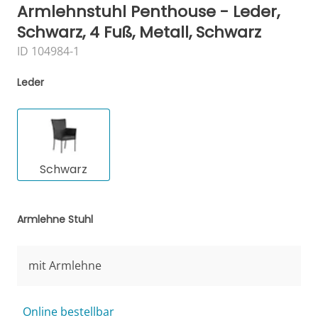
Armlehnstuhl Penthouse - Leder,
Schwarz, 4 Fuß, Metall, Schwarz
ID 104984-1
Leder
Schwarz
Armlehne Stuhl
mit Armlehne
Online bestellbar