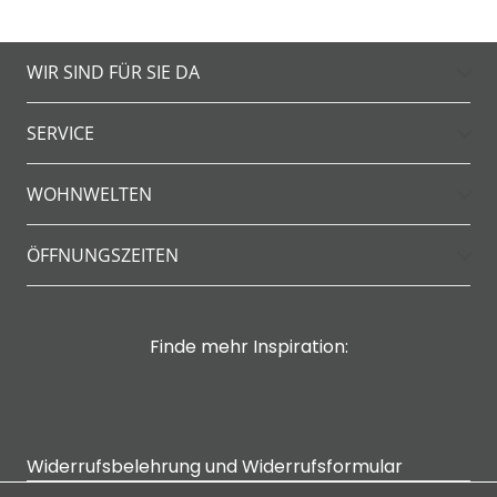
WIR SIND FÜR SIE DA
SERVICE
WOHNWELTEN
ÖFFNUNGSZEITEN
Finde mehr Inspiration:
Widerrufsbelehrung und Widerrufsformular