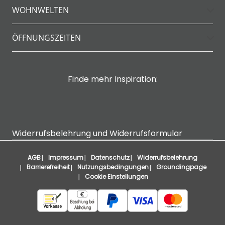
WOHNWELTEN
ÖFFNUNGSZEITEN
Finde mehr Inspiration:
Widerrufsbelehrung und Widerrufsformular
AGB
Impressum
Datenschutz
Widerrufsbelehrung
Barrierefreiheit
Nutzungsbedingungen
Groundingpage
Cookie Einstellungen