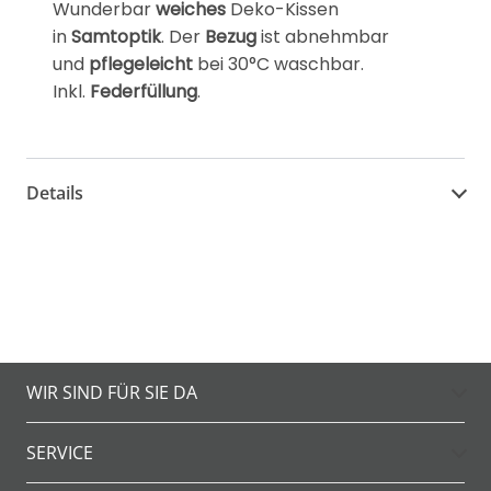
Wunderbar
weiches
Deko-Kissen
in
Samtoptik
. Der
Bezug
ist abnehmbar
und
pflegeleicht
bei 30°C waschbar.
Inkl.
Federfüllung
.
Details
WIR SIND FÜR SIE DA
SERVICE