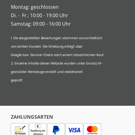
Montag: geschlossen
Di.
-
Fr.: 10:00 - 19:00 Uhr
Samstag: 09:00 - 16:00 Uhr
1. Die dargestellten Bewertungen stammen ausschließlich
von echten Kunden. Die Erhebung erfolgt über
Google bzw. Service-Check nach einem tatsächlichen Kauf.
2. Einzelne Inhalte dieser Website wurden unter Einsatz KI-
gestützter Werkzeuge erstellt und redaktionell
geprüft.
ZAHLUNGSARTEN