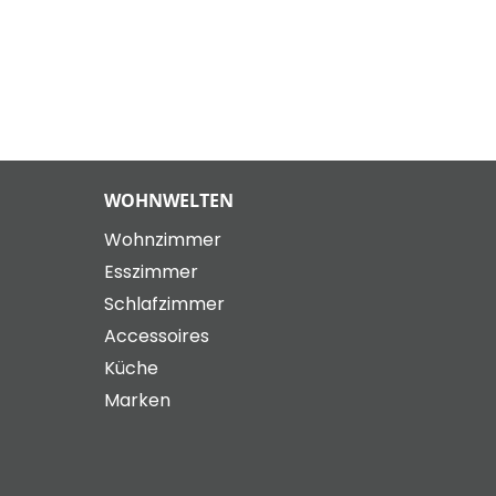
WOHNWELTEN
Wohnzimmer
Esszimmer
Schlafzimmer
Accessoires
Küche
Marken