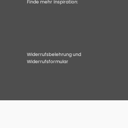
Finde mehr Inspiration:
Widerrufsbelehrung und
Widerrufsformular