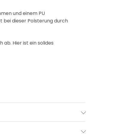
ahmen und einem PU
t bei dieser Polsterung durch
b. Hier ist ein solides