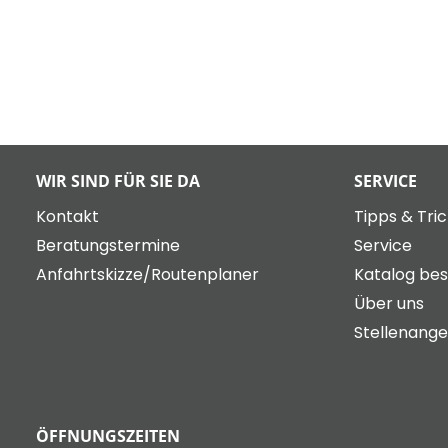
WIR SIND FÜR SIE DA
SERVICE
Kontakt
Tipps & Tri
Beratungstermine
Service
Anfahrtskizze/Routenplaner
Katalog bes
Über uns
Stellenang
ÖFFNUNGSZEITEN