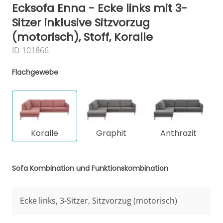
Ecksofa Enna - Ecke links mit 3-
Sitzer inklusive Sitzvorzug
(motorisch), Stoff, Koralle
ID 101866
Flachgewebe
Koralle
Graphit
Anthrazit
Sofa Kombination und Funktionskombination
Ecke links, 3-Sitzer, Sitzvorzug (motorisch)