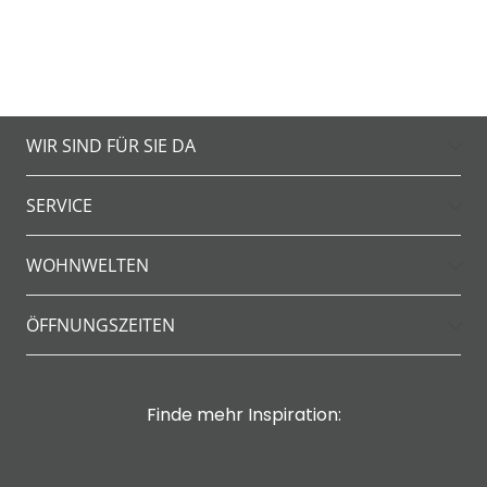
WIR SIND FÜR SIE DA
SERVICE
WOHNWELTEN
ÖFFNUNGSZEITEN
Finde mehr Inspiration: