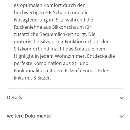
es optimalen Komfort durch den
hochwertigen HR-Schaum und die
Nosagfederung im Sitz, während die
Rückenlehne aus Silikonschaum für
zusätzliche Bequemlichkeit sorgt. Die
motorische Sitzvorzug-Funktion erhöht den
Sitzkomfort und macht das Sofa zu einem
Highlight in jedem Wohnzimmer. Entdecke die
perfekte Kombination aus Stil und
Funktionalität mit dem Ecksofa Enna – Ecke
links mit 3-Sitzer.
Details
weitere Dokumente