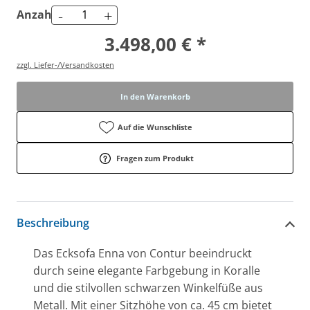
-
+
Anzahl
3.498,00 € *
zzgl. Liefer-/Versandkosten
In den Warenkorb
Auf die Wunschliste
Fragen zum Produkt
Beschreibung
Das Ecksofa Enna von Contur beeindruckt
durch seine elegante Farbgebung in Koralle
und die stilvollen schwarzen Winkelfüße aus
Metall. Mit einer Sitzhöhe von ca. 45 cm bietet