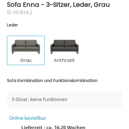
Sofa Enna - 3-Sitzer, Leder, Grau
ID 101814-2
Leder
Grau
Anthrazit
Sofa Kombination und Funktionskombination
3-Sitzer, keine Funktionen
Online bestellbar
Lieferzeit : ca. 16-20 Wochen