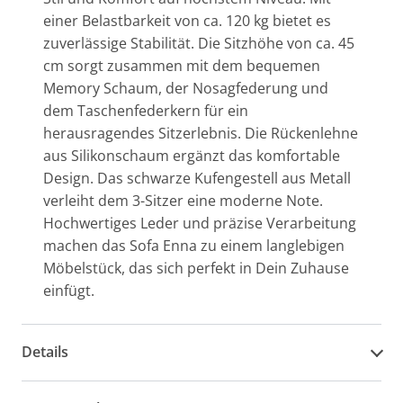
einer Belastbarkeit von ca. 120 kg bietet es
zuverlässige Stabilität. Die Sitzhöhe von ca. 45
cm sorgt zusammen mit dem bequemen
Memory Schaum, der Nosagfederung und
dem Taschenfederkern für ein
herausragendes Sitzerlebnis. Die Rückenlehne
aus Silikonschaum ergänzt das komfortable
Design. Das schwarze Kufengestell aus Metall
verleiht dem 3-Sitzer eine moderne Note.
Hochwertiges Leder und präzise Verarbeitung
machen das Sofa Enna zu einem langlebigen
Möbelstück, das sich perfekt in Dein Zuhause
einfügt.
Details