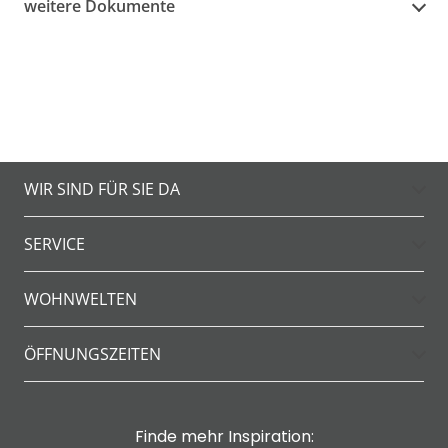
weitere Dokumente
WIR SIND FÜR SIE DA
SERVICE
WOHNWELTEN
ÖFFNUNGSZEITEN
Finde mehr Inspiration: