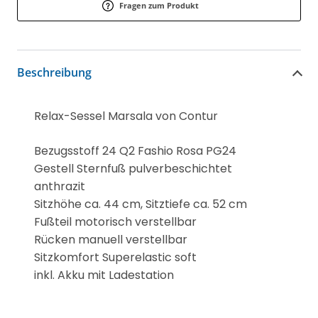
Fragen zum Produkt
Beschreibung
Relax-Sessel Marsala von Contur
Bezugsstoff 24 Q2 Fashio Rosa PG24
Gestell Sternfuß pulverbeschichtet
anthrazit
Sitzhöhe ca. 44 cm, Sitztiefe ca. 52 cm
Fußteil motorisch verstellbar
Rücken manuell verstellbar
Sitzkomfort Superelastic soft
inkl. Akku mit Ladestation