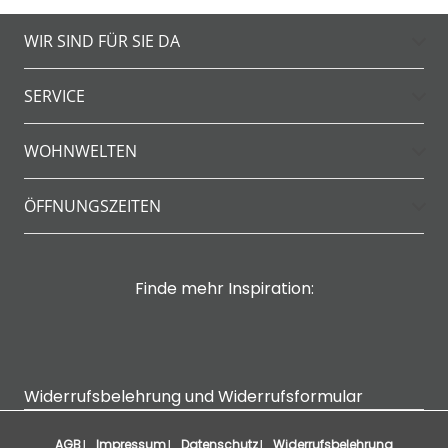
WIR SIND FÜR SIE DA
SERVICE
WOHNWELTEN
ÖFFNUNGSZEITEN
Finde mehr Inspiration:
Widerrufsbelehrung und Widerrufsformular
AGB
Impressum
Datenschutz
Widerrufsbelehrung