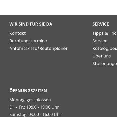
WIR SIND FÜR SIE DA
SERVICE
Kontakt
Tipps & Tri
Beratungstermine
Service
Anfahrtskizze/Routenplaner
Katalog bes
Über uns
Stellenang
ÖFFNUNGSZEITEN
Montag: geschlossen
Di.
-
Fr.: 10:00 - 19:00 Uhr
Samstag: 09:00 - 16:00 Uhr