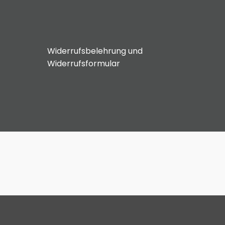
Widerrufsbelehrung und
Widerrufsformular