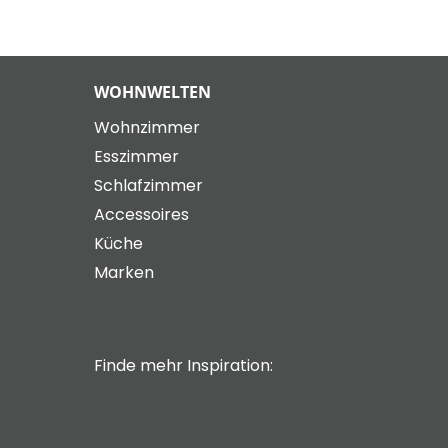
WOHNWELTEN
Wohnzimmer
Esszimmer
Schlafzimmer
Accessoires
Küche
Marken
Finde mehr Inspiration: