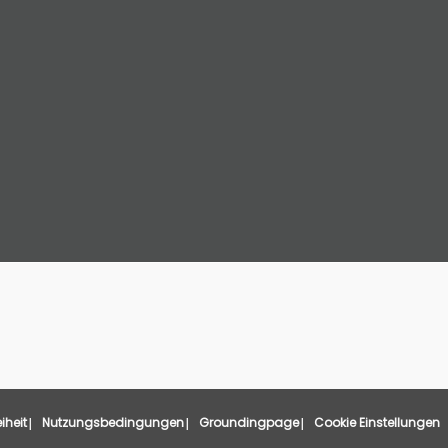
eiheit
Nutzungsbedingungen
Groundingpage
Cookie Einstellungen