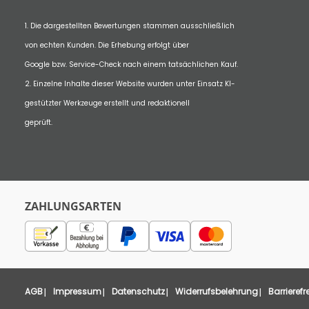
1. Die dargestellten Bewertungen stammen ausschließlich
von echten Kunden. Die Erhebung erfolgt über
Google bzw. Service-Check nach einem tatsächlichen Kauf.
2. Einzelne Inhalte dieser Website wurden unter Einsatz KI-
gestützter Werkzeuge erstellt und redaktionell
geprüft.
ZAHLUNGSARTEN
AGB
Impressum
Datenschutz
Widerrufsbelehrung
Barrierefr