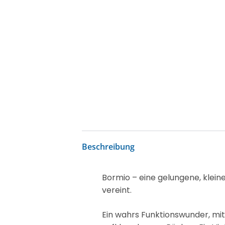
Beschreibung
Bormio – eine gelungene, klein
vereint.
Ein wahrs Funktionswunder, mit