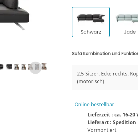
Schwarz
Jade
Sofa Kombination und Funkti
2,5-Sitzer, Ecke rechts, Ko
(motorisch)
Online bestellbar
Lieferzeit : ca. 16-2
Lieferart : Spedition
Vormontiert