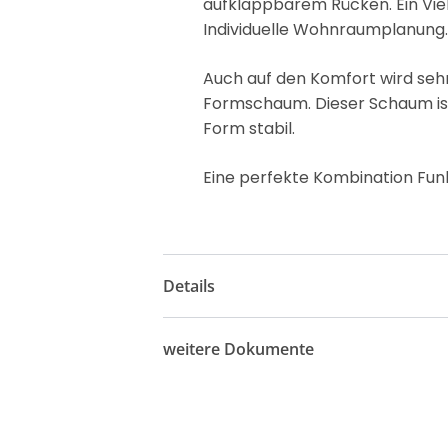
aufklappbarem Rücken. Ein Vie
Individuelle Wohnraumplanung
Auch auf den Komfort wird sehr
Formschaum. Dieser Schaum is
Form stabil.
Eine perfekte Kombination Fun
Details
weitere Dokumente