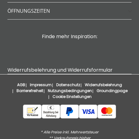
ÖFFNUNGSZEITEN
Finde mehr Inspiration:
Widerrufsbelehrung und Widerrufsformular
AGB
Impressum
Datenschutz
Widerrufsbelehrung
Barrierefreiheit
Nutzungsbedingungen
Groundingpage
Cookie Einstellungen
* Alle Preise inkl. Mehrwertsteuer
** Verkaufspreis bisher