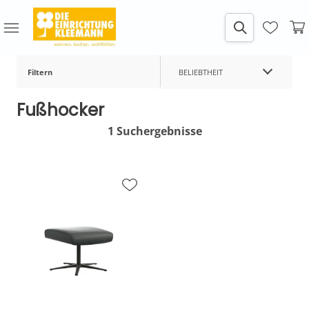
Filtern
BELIEBTHEIT
Fußhocker
1 Suchergebnisse