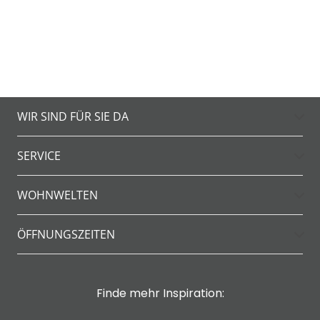
WIR SIND FÜR SIE DA
SERVICE
WOHNWELTEN
ÖFFNUNGSZEITEN
Finde mehr Inspiration: