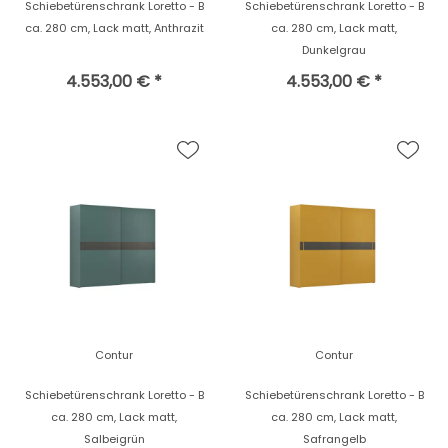
Schiebetürenschrank Loretto - B
Schiebetürenschrank Loretto - B
ca. 280 cm, Lack matt, Anthrazit
ca. 280 cm, Lack matt,
Dunkelgrau
4.553,00 € *
4.553,00 € *
Contur
Contur
Schiebetürenschrank Loretto - B
Schiebetürenschrank Loretto - B
ca. 280 cm, Lack matt,
ca. 280 cm, Lack matt,
Salbeigrün
Safrangelb