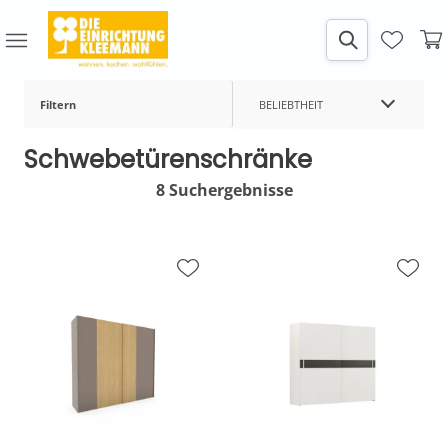
Filtern
BELIEBTHEIT
Schwebetürenschränke
8 Suchergebnisse