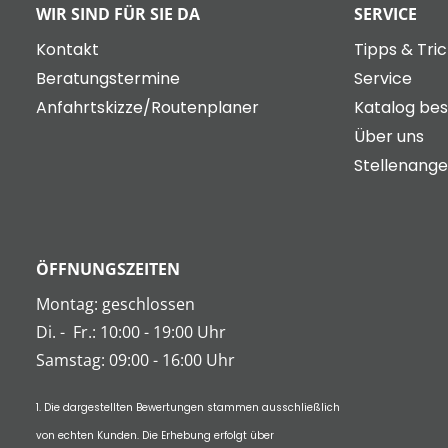
WIR SIND FÜR SIE DA
SERVICE
Kontakt
Tipps & Tri
Beratungstermine
Service
Anfahrtskizze/Routenplaner
Katalog bes
Über uns
Stellenang
ÖFFNUNGSZEITEN
Montag: geschlossen
Di.
-
Fr.: 10:00 - 19:00 Uhr
Samstag: 09:00 - 16:00 Uhr
1. Die dargestellten Bewertungen stammen ausschließlich
von echten Kunden. Die Erhebung erfolgt über