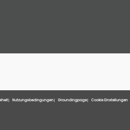
eiheit
Nutzungsbedingungen
Groundingpage
Cookie Einstellungen