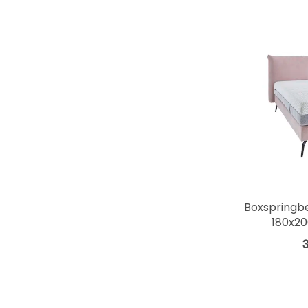
Boxspringbe
180x20
3