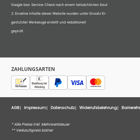
Google bzw. Service-Check nach einem tatsächlichen Kauf.
2. Einzelne Inhalte dieser Website wurden unter Einsatz KI-
gestützter Werkzeuge erstellt und redaktionell
geprüft.
ZAHLUNGSARTEN
AGB
Impressum
Datenschutz
Widerrufsbelehrung
Barrierefr
* Alle Preise inkl. Mehrwertsteuer
** Verkaufspreis bisher