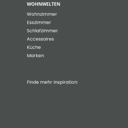
WOHNWELTEN
Wohnzimmer
Esszimmer
Schlafzimmer
Accessoires
Küche
Marken
Finde mehr Inspiration: