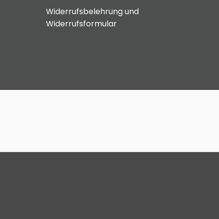
Widerrufsbelehrung und
Widerrufsformular