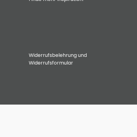
Widerrufsbelehrung und
Widerrufsformular