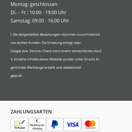
Montag: geschlossen
Di.
-
Fr.: 10:00 - 19:00 Uhr
Samstag: 09:00 - 16:00 Uhr
1. Die dargestellten Bewertungen stammen ausschließlich
von echten Kunden. Die Erhebung erfolgt über
Google bzw. Service-Check nach einem tatsächlichen Kauf.
2. Einzelne Inhalte dieser Website wurden unter Einsatz KI-
gestützter Werkzeuge erstellt und redaktionell
geprüft.
ZAHLUNGSARTEN