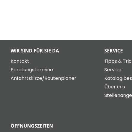
WIR SIND FÜR SIE DA
SERVICE
Kontakt
Tipps & Tri
Beratungstermine
Service
Anfahrtskizze/Routenplaner
Katalog bes
Über uns
Stellenang
ÖFFNUNGSZEITEN