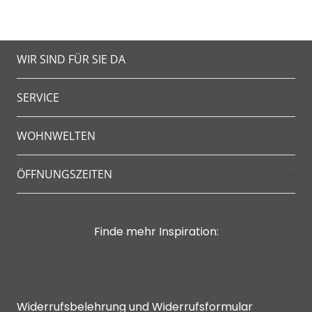
WIR SIND FÜR SIE DA
SERVICE
WOHNWELTEN
ÖFFNUNGSZEITEN
Finde mehr Inspiration:
Widerrufsbelehrung und Widerrufsformular