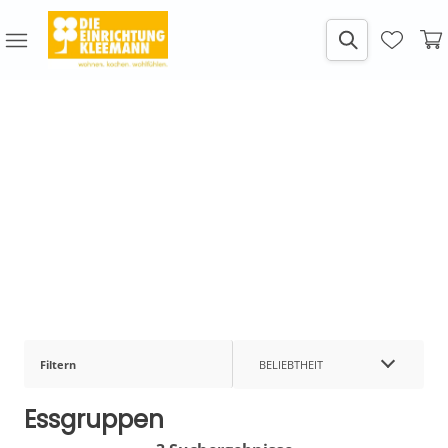
Filtern
BELIEBTHEIT
Essgruppen